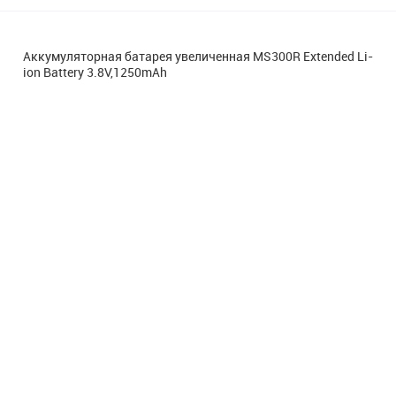
Аккумуляторная батарея увеличенная MS300R Extended Li-
ion Battery 3.8V,1250mAh