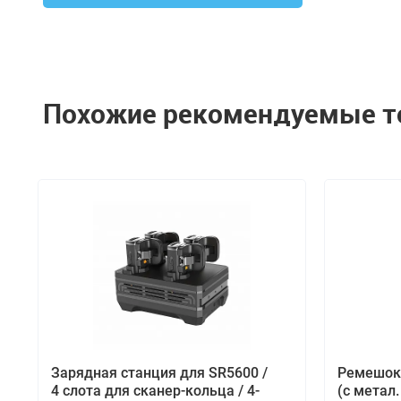
Похожие рекомендуемые 
Зарядная станция для SR5600 /
Ремешок 
4 слота для сканер-кольца / 4-
(с метал