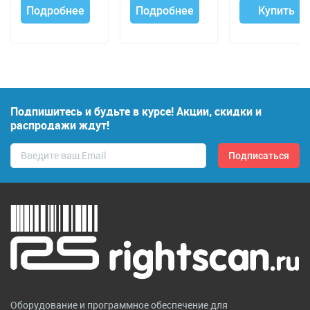
Подробнее
Подробнее
Купить
Подпишитесь и будьте в курсе! Акции, скидки и
распродажи ждут!
Оборудование и программное обеспечение для