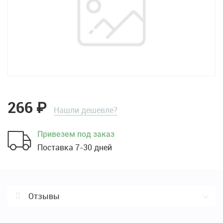
266
₽
Нашли дешевле?
Привезем под заказ
Поставка 7-30 дней
Отзывы
Отзывы о Универсальный ремешок для