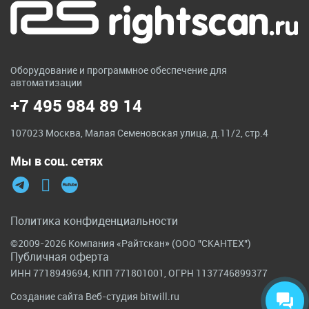
Оборудование и программное обеспечение для
автоматизации
+7 495 984 89 14
107023 Москва, Малая Семеновская улица, д.11/2, стр.4
Мы в соц. сетях
Политика конфиденциальности
©2009-2026 Компания «Райтскан» (ООО "СКАНТЕХ")
Публичная оферта
ИНН 7718949694, КПП 771801001, ОГРН 1137746899377
Создание сайта
Веб-студия bitwill.ru