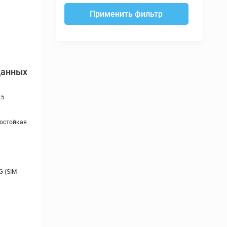
Применить фильтр
данных