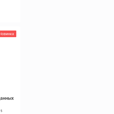
Новинка
данных