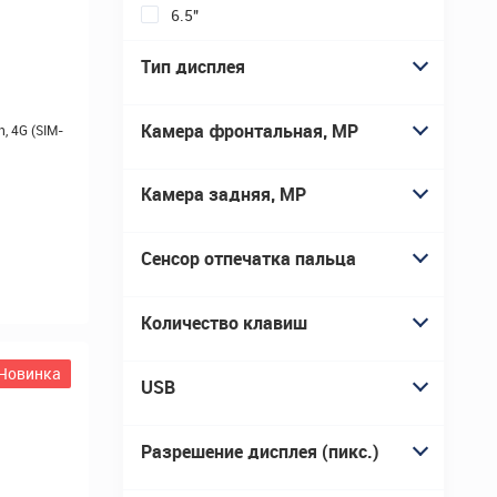
Новинка