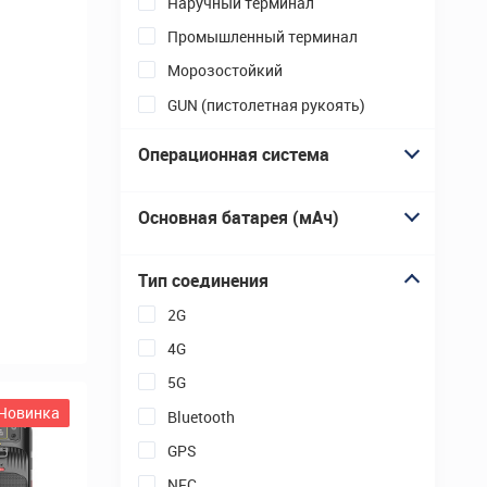
Новинка