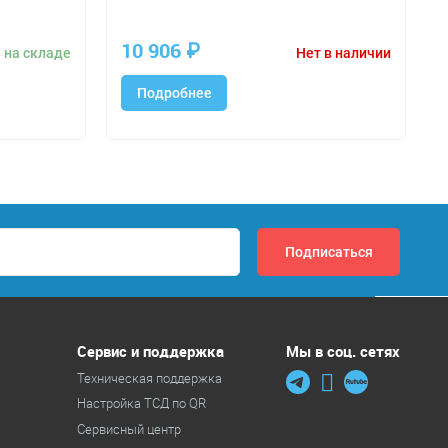
10 906
₽
 на складе
Нет в наличии
Подробнее
Сервис и поддержка
Мы в соц. сетях
Техническая поддержка
Настройка ТСД по QR
Сервисный центр