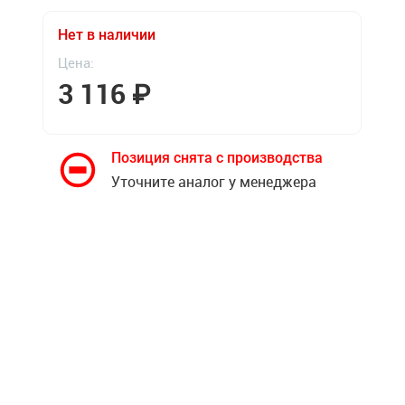
Нет в наличии
Цена:
3 116
₽
Позиция снята с производства
Уточните аналог у менеджера