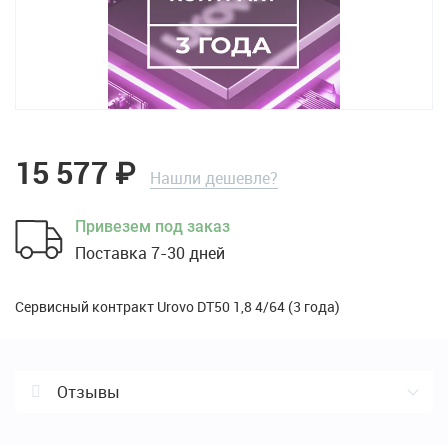
15 577
₽
Нашли дешевле?
Привезем под заказ
Поставка 7-30 дней
Сервисный контракт
DT50 1,8 4/64 (3 года)
Отзывы
Отзывы о Сервисный контракт
DT50