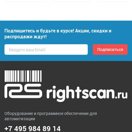
Подпишитесь и будьте в курсе! Акции, скидки и
распродажи ждут!
Оборудование и программное обеспечение для
автоматизации
+7 495 984 89 14