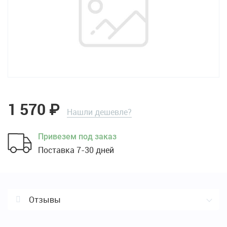
1 570
₽
Нашли дешевле?
Привезем под заказ
Поставка 7-30 дней
Отзывы
Отзывы о Зарядная станция для SR5600 / 1