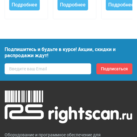
первым!
Подробнее
Подробнее
Подробнее
Подпишитесь и будьте в курсе! Акции, скидки и
распродажи ждут!
Оборудование и программное обеспечение для