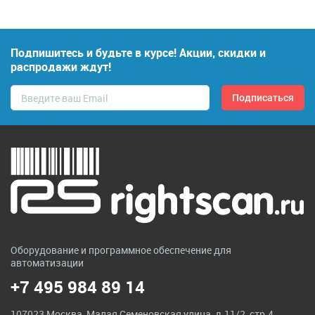
Подпишитесь и будьте в курсе! Акции, скидки и
распродажи ждут!
Оборудование и программное обеспечение для
автоматизации
+7 495 984 89 14
107023 Москва, Малая Семеновская улица, д.11/2, стр.4