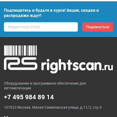
Подпишитесь и будьте в курсе! Акции, скидки и
распродажи ждут!
Оборудование и программное обеспечение для
автоматизации
+7 495 984 89 14
107023 Москва, Малая Семеновская улица, д.11/2, стр.4