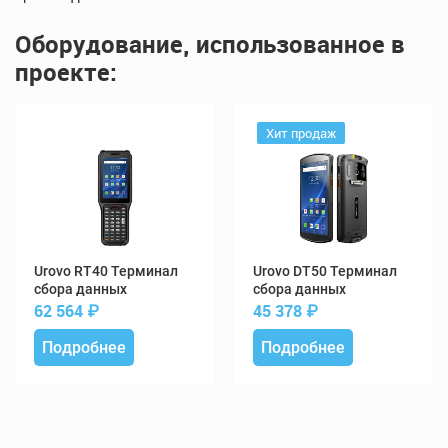
Оборудование, использованное в
проекте:
Хит продаж
RT40 Терминал
DT50 Терминал
сбора данных
сбора данных
62 564
₽
45 378
₽
Подробнее
Подробнее