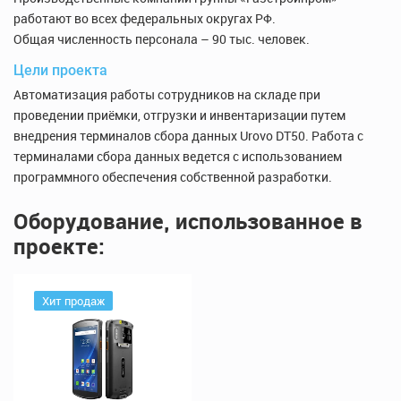
работают во всех федеральных округах РФ.
Общая численность персонала – 90 тыс. человек.
Цели проекта
Автоматизация работы сотрудников на складе при
проведении приёмки, отгрузки и инвентаризации путем
внедрения терминалов сбора данных Urovo DT50. Работа с
терминалами сбора данных ведется с использованием
программного обеспечения собственной разработки.
Оборудование, использованное в
проекте:
Хит продаж