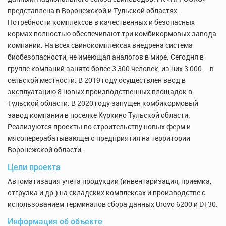
представлена в Воронежской и Тульской областях.
Потребности комплексов в качественных и безопасных
кормах полностью обеспечивают три комбикормовых завода
компании. На всех свинокомплексах внедрена система
биобезопасности, не имеющая аналогов в мире. Сегодня в
группе компаний занято более 3 300 человек, из них 3 000 – в
сельской местности. В 2019 году осуществлен ввод в
эксплуатацию 8 новых производственных площадок в
Тульской области. В 2020 году запущен комбикормовый
завод компании в поселке Куркино Тульской области.
Реализуются проекты по строительству новых ферм и
мясоперерабатывающего предприятия на территории
Воронежской области.
Цели проекта
Автоматизация учета продукции (инвентаризация, приемка,
отгрузка и др.) на складских комплексах и производстве с
использованием терминалов сбора данных Urovo 6200 и DT30.
Информация об объекте