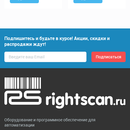
Подпишитесь и будьте в курсе! Акции, скидки и
распродажи ждут!
Оборудование и программное обеспечение для
автоматизации