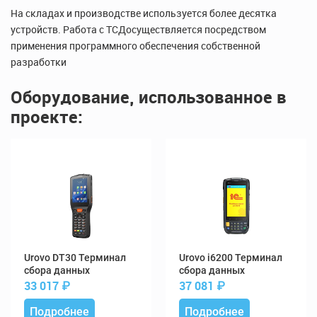
На складах и производстве используется более десятка
устройств. Работа с ТСДосуществляется посредством
применения программного обеспечения собственной
разработки
Оборудование, использованное в
проекте:
DT30 Терминал
i6200 Терминал
сбора данных
сбора данных
33 017
₽
37 081
₽
Подробнее
Подробнее