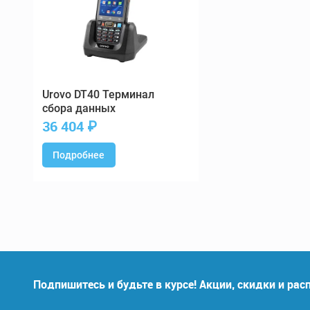
DT40 Терминал
сбора данных
36 404
₽
Подробнее
Подпишитесь и будьте в курсе! Акции, скидки и ра