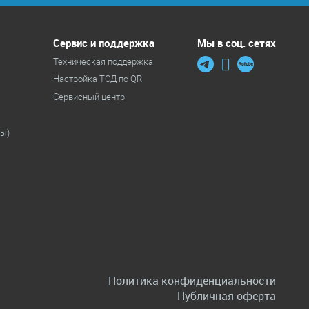
Сервис и поддержка
Мы в соц. сетях
Техническая поддержка
Настройка ТСД по QR
Сервисный центр
ры)
Политика конфиденциальности
Публичная оферта