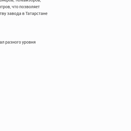
тров, что позволяет
тву завода в Татарстане
ал разного уровня