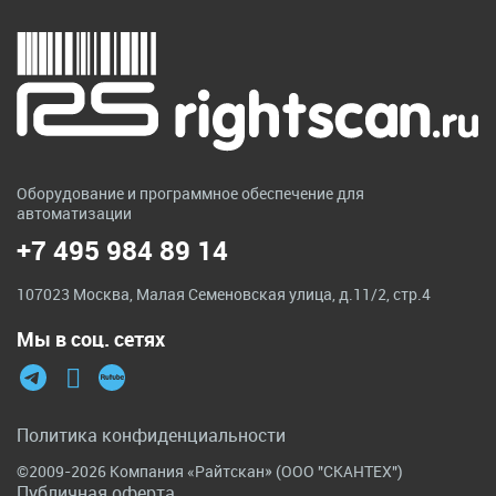
Оборудование и программное обеспечение для
автоматизации
+7 495 984 89 14
107023 Москва, Малая Семеновская улица, д.11/2, стр.4
Мы в соц. сетях
Политика конфиденциальности
©2009-2026 Компания «Райтскан» (ООО "СКАНТЕХ")
Публичная оферта