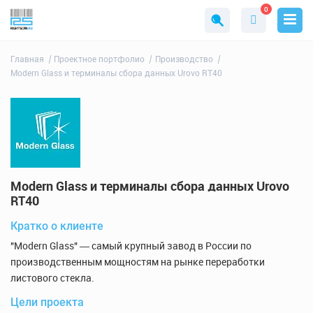
0
Главная
Проектное портфолио
Производство
Modern Glass и терминалы сбора данных Urovo RT40
Modern Glass и терминалы сбора данных Urovo
RT40
Кратко о клиенте
"Modern Glass" ― самый крупный завод в России по
производственным мощностям на рынке переработки
листового стекла.
Цели проекта