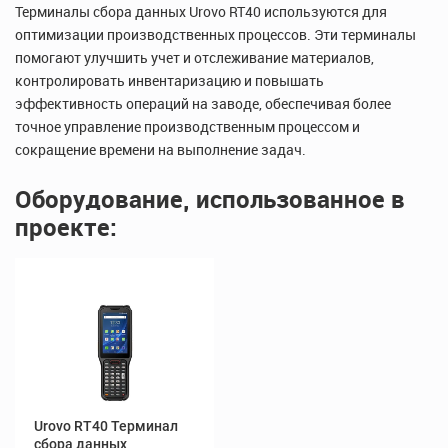
Терминалы сбора данных Urovo RT40 используются для
оптимизации производственных процессов. Эти терминалы
помогают улучшить учет и отслеживание материалов,
контролировать инвентаризацию и повышать
эффективность операций на заводе, обеспечивая более
точное управление производственным процессом и
сокращение времени на выполнение задач.
Оборудование, использованное в
проекте:
RT40 Терминал
сбора данных