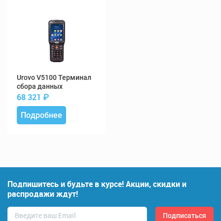
V5100 Терминал
сбора данных
68 321
₽
Подробнее
Подпишитесь и будьте в курсе! Акции, скидки и
распродажи ждут!