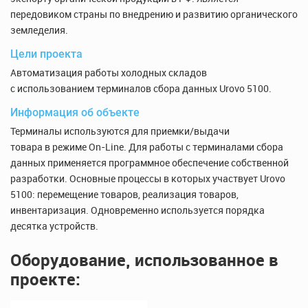
передовиком страны по внедрению и развитию органического
земледелия.
Цели проекта
Автоматизация работы холодных складов
с использованием терминалов сбора данных Urovo 5100.
Информация об объекте
Терминалы используются для приемки/выдачи
товара в режиме On-Line. Для работы с терминалами сбора
данных применяется программное обеспечение собственной
разработки. Основные процессы в которых участвует Urovo
5100: перемещение товаров, реализация товаров,
инвентаризация. Одновременно используется порядка
десятка устройств.
Оборудование, использованное в
проекте: