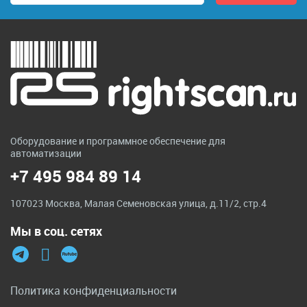
Оборудование и программное обеспечение для
автоматизации
+7 495 984 89 14
107023 Москва, Малая Семеновская улица, д.11/2, стр.4
Мы в соц. сетях
Политика конфиденциальности