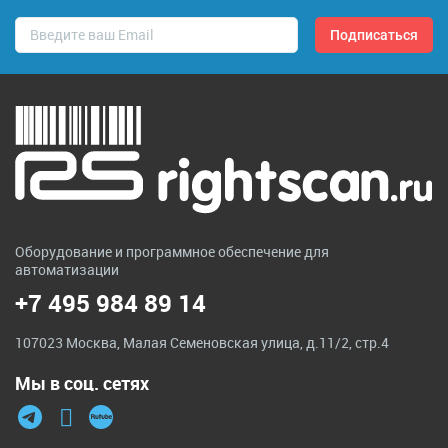
Оборудование и программное обеспечение для
автоматизации
+7 495 984 89 14
107023 Москва, Малая Семеновская улица, д.11/2, стр.4
Мы в соц. сетях