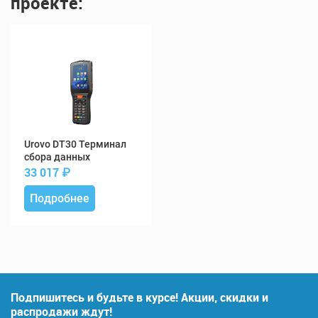
проекте:
DT30 Терминал
сбора данных
33 017
₽
Подробнее
Подпишитесь и будьте в курсе! Акции, скидки и
распродажи ждут!