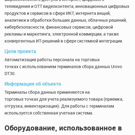
телевидения и OTT видеоконтента, инновационных цифровых
продуктов и сервисов в сфере ИКТ, интернета вещей,
аналитики и обработки больших данных, облачных решений,
кибербезопасности, финансовых сервисов, цифровой
рекламы и маркетинга, электронной коммерции, а также
конвергентных ИТ-решений в сфере системной интеграции.
Цели проекта
Автоматизация работы персонала на торговых
точках с использованием терминалов сбора данных Urovo
DT30.
Информация об объекте
Терминалы сбора данных применяются на
торговых точках для учета реализуемого товара (приемка,
отгрузка, инвентаризация). Для работы с терминалам
используется собственная учетная система.
Оборудование, использованное в