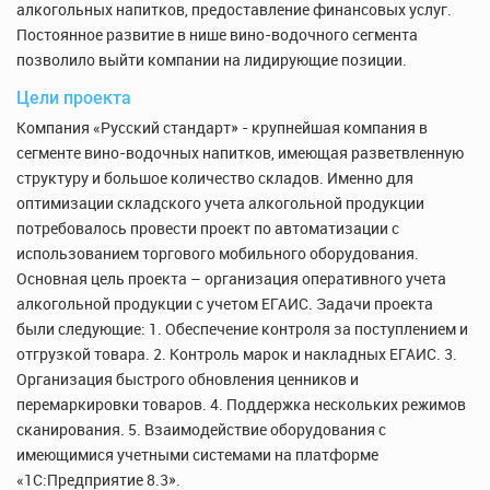
алкогольных напитков, предоставление финансовых услуг.
Постоянное развитие в нише вино-водочного сегмента
позволило выйти компании на лидирующие позиции.
Цели проекта
Компания «Русский стандарт» - крупнейшая компания в
сегменте вино-водочных напитков, имеющая разветвленную
структуру и большое количество складов. Именно для
оптимизации складского учета алкогольной продукции
потребовалось провести проект по автоматизации с
использованием торгового мобильного оборудования.
Основная цель проекта – организация оперативного учета
алкогольной продукции с учетом ЕГАИС. Задачи проекта
были следующие: 1. Обеспечение контроля за поступлением и
отгрузкой товара. 2. Контроль марок и накладных ЕГАИС. 3.
Организация быстрого обновления ценников и
перемаркировки товаров. 4. Поддержка нескольких режимов
сканирования. 5. Взаимодействие оборудования с
имеющимися учетными системами на платформе
«1С:Предприятие 8.3».