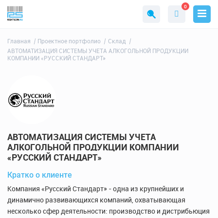
0
Главная
Проектное портфолио
Склад
АВТОМАТИЗАЦИЯ СИСТЕМЫ УЧЕТА АЛКОГОЛЬНОЙ ПРОДУКЦИИ
КОМПАНИИ «РУССКИЙ СТАНДАРТ»
АВТОМАТИЗАЦИЯ СИСТЕМЫ УЧЕТА
АЛКОГОЛЬНОЙ ПРОДУКЦИИ КОМПАНИИ
«РУССКИЙ СТАНДАРТ»
Кратко о клиенте
Компания «Русский Стандарт» - одна из крупнейших и
динамично развивающихся компаний, охватывающая
несколько сфер деятельности: производство и дистрибьюция