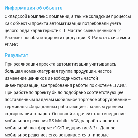
Информация об объекте
Складской комплекс Компании, а так же складские процессы
как объекты проекта автоматизации потребовали учета
целого ряда характеристик: 1. Частая смена ценников. 2.
Разные способы кодировки продукции. 3. Работа с системой
ЕГАИС.
Результат
При реализации проекта автоматизации учитывалась
большая номенклатурная группа продукции, частое
изменение ценников и необходимость частой
инвентаризации, все требования работы по системе ЕГАИС.
При работе по проекту было подобрано соответствующее
поставленным задачам мобильное торговое оборудование –
терминалы сбора данных работающие с разным уровнем
кодирования товаров. Основной задачей стало внедрение
мобильного решения RS Mobile: ACS, разработанное на
мобильной платформе «1С:Предприятие 8.3». Данное
мобильное решение легко встраивается в типовые