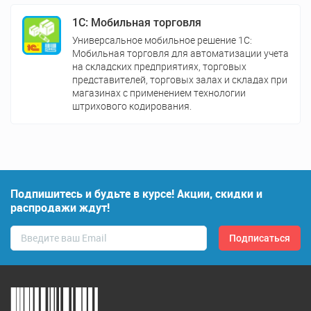
1С: Мобильная торговля
Универсальное мобильное решение 1С:
Мобильная торговля для автоматизации учета
на складских предприятиях, торговых
представителей, торговых залах и складах при
магазинах с применением технологии
штрихового кодирования.
Подпишитесь и будьте в курсе! Акции, скидки и
распродажи ждут!