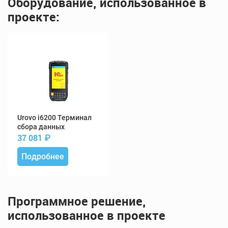
Оборудование, использованное в
проекте:
i6200 Терминал
сбора данных
37 081
₽
Подробнее
Программное решение,
использованное в проекте