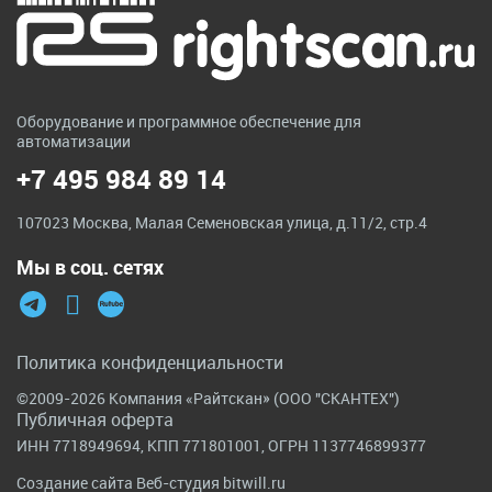
Оборудование и программное обеспечение для
автоматизации
+7 495 984 89 14
107023 Москва, Малая Семеновская улица, д.11/2, стр.4
Мы в соц. сетях
Политика конфиденциальности
©2009-2026 Компания «Райтскан» (ООО "СКАНТЕХ")
Публичная оферта
ИНН 7718949694, КПП 771801001, ОГРН 1137746899377
Создание сайта
Веб-студия bitwill.ru