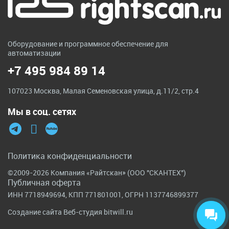
Оборудование и программное обеспечение для
автоматизации
+7 495 984 89 14
107023 Москва, Малая Семеновская улица, д.11/2, стр.4
Мы в соц. сетях
Политика конфиденциальности
©2009-2026 Компания «Райтскан» (ООО "СКАНТЕХ")
Публичная оферта
ИНН 7718949694, КПП 771801001, ОГРН 1137746899377
Создание сайта
Веб-студия bitwill.ru