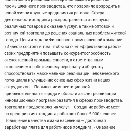
промышленного производства, что позволило возродить к
новой жизни крупные предприятия региона. Сфера
деятельности холдинга распространяется от выпуска
различных товаров и оказания услуг, а также оптовой и
розничной торговли до решения социальных проблем жителей
города. Цели и задачи Финансово-промышленной компании
«Инвест» состоят в том, чтобы за счет эффективной работы
своих предприятий повышать конкурентоспособность
отечественной промышленности, а ответственным
отношением к собственному персоналу и обществу
способствовать максимальной реализации человеческого
потенциала и улучшению основных сфер жизни наших
сотрудников. - Повышение инвестиционной
привлекательности города и области за счет реализации
инновационных программ развития в сферах производства,
торговли и предоставления услуг. - Создание рабочих мест —
на предприятиях холдинга работают более 5 000 человек. -
Повышение качества жизни населения — достойная
заработная плата для работников Холдинга. - Оказание