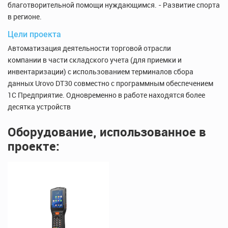
благотворительной помощи нуждающимся. - Развитие спорта
в регионе.
Цели проекта
Автоматизация деятельности торговой отрасли
компании в части складского учета (для приемки и
инвентаризации) с использованием терминалов сбора
данных Urovo DT30 совместно с программным обеспечением
1С Предприятие. Одновременно в работе находятся более
десятка устройств
Оборудование, использованное в
проекте: