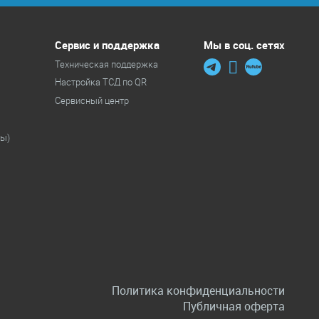
Сервис и поддержка
Мы в соц. сетях
Техническая поддержка
Настройка ТСД по QR
Сервисный центр
ры)
Политика конфиденциальности
Публичная оферта