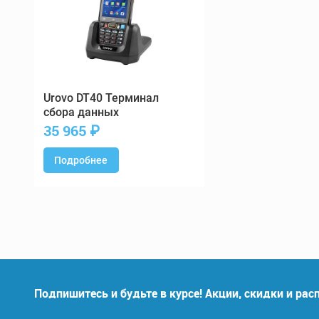
DT40 Терминал
сбора данных
35 965
₽
Подробнее
Подпишитесь и будьте в курсе! Акции, скидки и ра