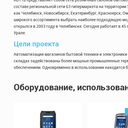
составе региональной сети 63 гипермаркета на территории
как Челябинск, Новосибирск, Екатеринбург, Красноярск, О
широкого ассортимента выбрать наиболее подходящую моде
открылся в 2003 году в Челябинске. Сегодня работает в 4
Урале.
Цели проекта
Автоматизация магазинов бытовой техники и электроники 
складах задействованы более мощные промышленные терм
обеспечением. Одновременно в использовании находится бо
Оборудование, использован