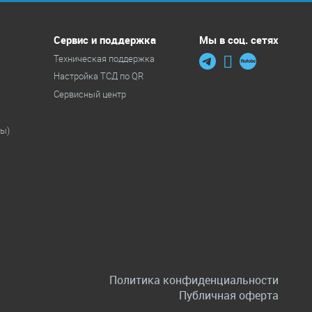
Сервис и поддержка
Мы в соц. сетях
Техническая поддержка
Настройка ТСД по QR
Сервисный центр
ры)
Политика конфиденциальности
Публичная оферта