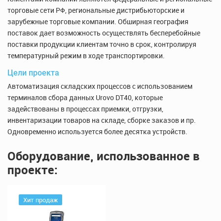
торговые сети РФ, региональные дистрибьюторские и
зарубежные торговые компании. Обширная география
поставок дает возможность осуществлять бесперебойные
поставки продукции клиентам точно в срок, контролируя
температурный режим в ходе транспортировки.
Цели проекта
Автоматизация складских процессов с использованием
терминалов сбора данных Urovo DT40, которые
задействованы в процессах приемки, отгрузки,
инвентаризации товаров на складе, сборке заказов и пр.
Одновременно используется более десятка устройств.
Оборудование, использованное в
проекте:
Хит продаж