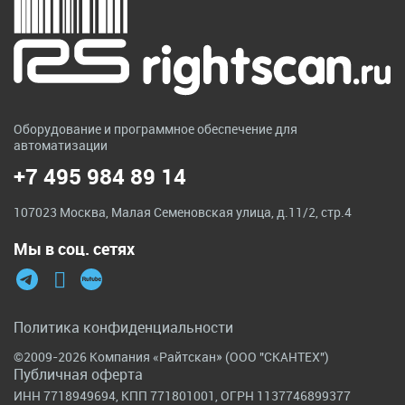
Оборудование и программное обеспечение для
автоматизации
+7 495 984 89 14
107023 Москва, Малая Семеновская улица, д.11/2, стр.4
Мы в соц. сетях
Политика конфиденциальности
©2009-2026 Компания «Райтскан» (ООО "СКАНТЕХ")
Публичная оферта
ИНН 7718949694, КПП 771801001, ОГРН 1137746899377