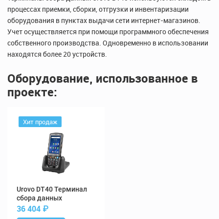
процессах приемки, сборки, отгрузки и инвентаризации
оборудования в пунктах выдачи сети интернет-магазинов.
Учет осуществляется при помощи программного обеспечения
собственного производства. Одновременно в использовании
находятся более 20 устройств.
Оборудование, использованное в
проекте:
Хит продаж
DT40 Терминал
сбора данных
36 404
₽