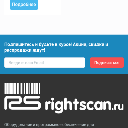
Подробнее
Подпишитесь и будьте в курсе! Акции, скидки и
распродажи ждут!
Оборудование и программное обеспечение для