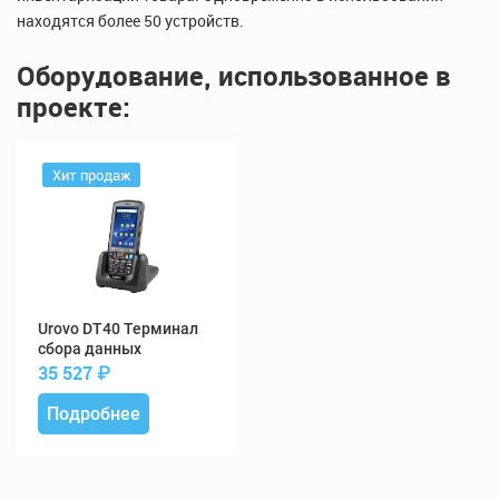
находятся более 50 устройств.
Оборудование, использованное в
проекте:
Хит продаж
DT40 Терминал
сбора данных
35 527
₽
Подробнее