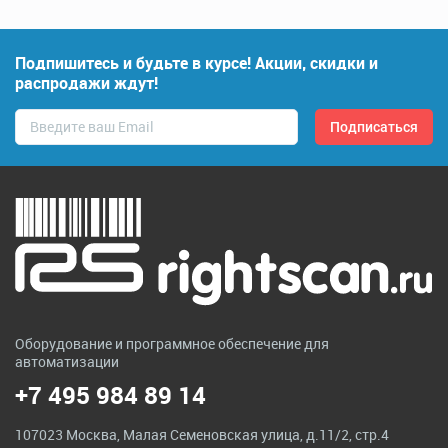
Подпишитесь и будьте в курсе! Акции, скидки и
распродажи ждут!
Оборудование и программное обеспечение для
автоматизации
+7 495 984 89 14
107023 Москва, Малая Семеновская улица, д.11/2, стр.4