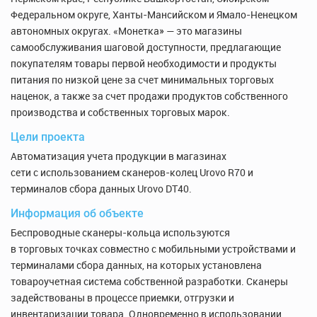
Федеральном округе, Ханты-Мансийском и Ямало-Ненецком
автономных округах. «Монетка» — это магазины
самообслуживания шаговой доступности, предлагающие
покупателям товары первой необходимости и продукты
питания по низкой цене за счет минимальных торговых
наценок, а также за счет продажи продуктов собственного
производства и собственных торговых марок.
Цели проекта
Автоматизация учета продукции в магазинах
сети с использованием сканеров-колец Urovo R70 и
терминалов сбора данных Urovo DT40.
Информация об объекте
Беспроводные сканеры-кольца используются
в торговых точках совместно с мобильными устройствами и
терминалами сбора данных, на которых установлена
товароучетная система собственной разработки. Сканеры
задействованы в процессе приемки, отгрузки и
инвентаризации товара. Одновременно в использовании