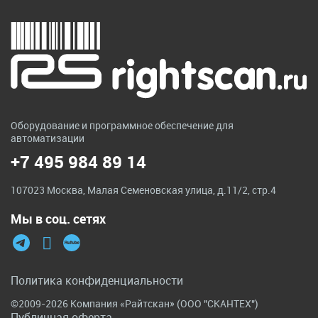
Оборудование и программное обеспечение для
автоматизации
+7 495 984 89 14
107023 Москва, Малая Семеновская улица, д.11/2, стр.4
Мы в соц. сетях
Политика конфиденциальности
©2009-2026 Компания «Райтскан» (ООО "СКАНТЕХ")
Публичная оферта