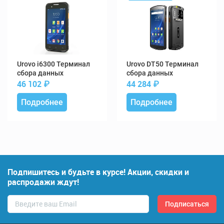
i6300 Терминал
DT50 Терминал
сбора данных
сбора данных
46 102
₽
44 284
₽
Подробнее
Подробнее
Подпишитесь и будьте в курсе! Акции, скидки и
распродажи ждут!