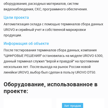
оборудования, расходных материалов, систем
видеонаблюдения, СКС, программного обеспечения.
Цели проекта
Автоматизация склада с помощью терминалов сбора данных
UROVO и серийный учет и собственной маркировки
продукции.
Информация об объекте
После тестирования терминалов сбора данных, компания
"ЦИФРОВЫЕ РЕШЕНИЯ" остановилась на моделе UROVO 6300,
данный терминал служил "верой и правдой" на протяжении
нескольких лет. После выхода на рынок России новой
линейки UROVO, выбор был сделан в пользу UROVO DT50.
Оборудование, использованное в
проекте:
Хит продаж