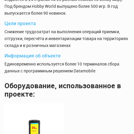
Под брендом Hobby World выпущено более 500 игр. В год
выпускается более 90 новинок.
Цели проекта
Снижение трудозатрат на выполнения операций приемки,
отгрузки, пересчёта и инвентаризации товара на территориях
склада и в розничных магазинах
Информация об объекте
Единовременно используется более 10 терминалов сбора
данных с программным решением Datamobile
Оборудование, использованное в
проекте: