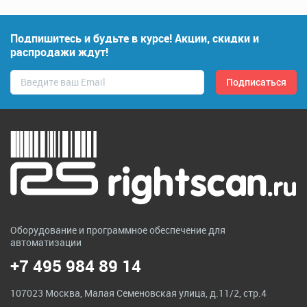
Подпишитесь и будьте в курсе! Акции, скидки и
распродажи ждут!
Оборудование и программное обеспечение для
автоматизации
+7 495 984 89 14
107023 Москва, Малая Семеновская улица, д.11/2, стр.4